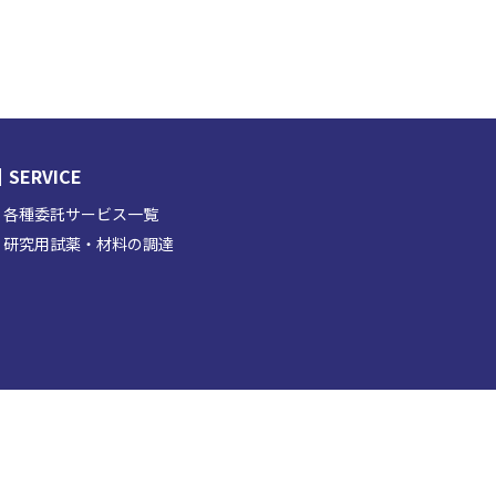
SERVICE
各種委託サービス一覧
研究用試薬・材料の調達