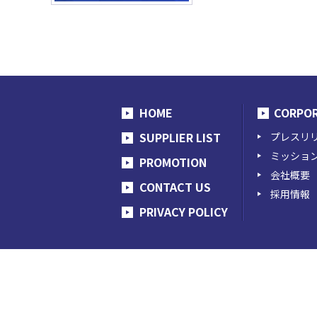
HOME
CORPO
SUPPLIER LIST
プレスリ
ミッショ
PROMOTION
会社概要
CONTACT US
採用情報
PRIVACY POLICY