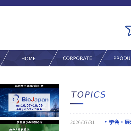
学会・展
2026/07/31