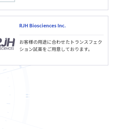
RJH Biosciences Inc.
お客様の用途に合わせたトランスフェク
ション試薬をご用意しております。