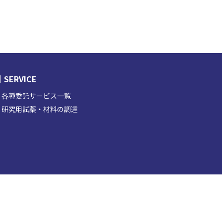
SERVICE
各種委託サービス一覧
研究用試薬・材料の調達