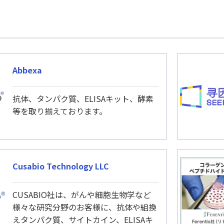
Abbexa
抗体、タンパク質、ELISAキット、酵素
等を取り揃えております。
Cusabio Technology LLC
CUSABIO社は、がんや細胞生物学など
様々な研究分野のお客様に、抗体や組換
えタンパク質、サイトカイン、ELISAキ