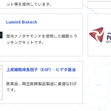
ット等を提供しています。
LuminX Biotech
蛍光ナノダヤモンドを使用した細胞トラ
ッキングキットです。
上皮細胞成長因子（EGF）- ヒゲタ醤油
医薬品、再生医療製品製造に最適なEGF
です。