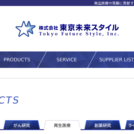
再生医療の発展に貢献す