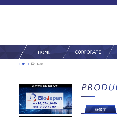
TOP
再生医療