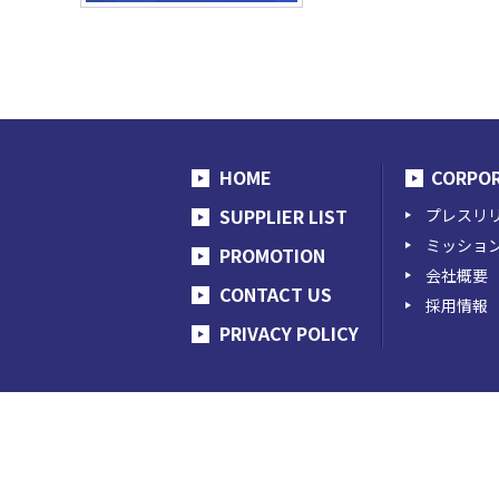
HOME
CORPO
SUPPLIER LIST
プレスリ
ミッショ
PROMOTION
会社概要
CONTACT US
採用情報
PRIVACY POLICY