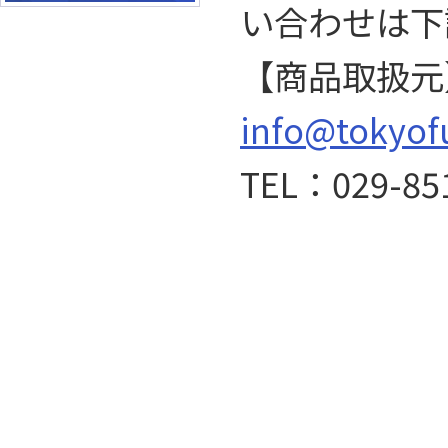
い合わせは下
【商品取扱元
info@tokyof
TEL：029-85