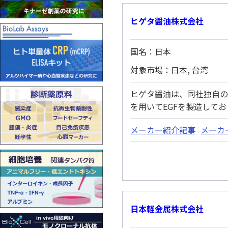
ヒゲタ醤油株式会社
国名：日本
対象市場：日本, 台湾
ヒゲタ醤油は、同社独自の
を用いてEGFを製造してお
メーカー紹介記事
メーカ
日本軽金属株式会社