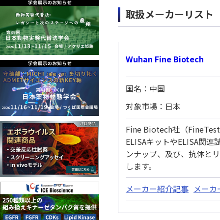
取扱メーカーリスト
Wuhan Fine Biotech
国名：中国
対象市場：日本
Fine Biotech社（Fi
ELISAキットやELISA
ンナップ、及び、抗体とリ
します。
メーカー紹介記事
メーカ