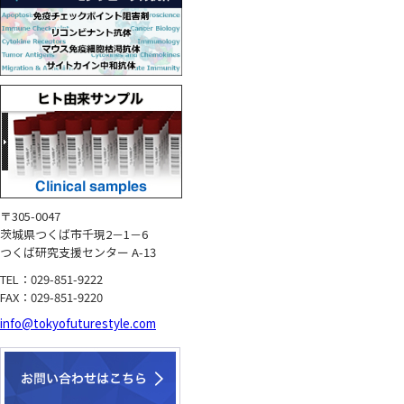
〒305-0047
茨城県つくば市千現2－1－6
つくば研究支援センター A-13
TEL：029-851-9222
FAX：029-851-9220
info@tokyofuturestyle.com