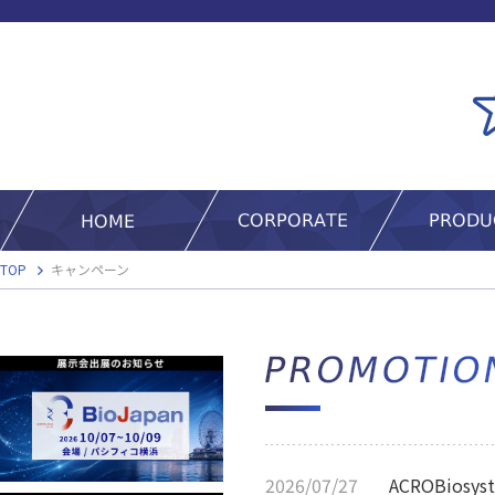
TOP
キャンペーン
2026/07/27
ACROBiosy