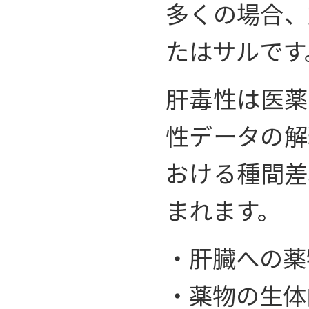
多くの場合、
たはサルです
肝毒性は医薬
性データの解
おける種間差
まれます。
・肝臓への薬
・薬物の生体内