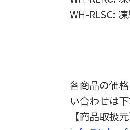
WH-RLSC: 
各商品の価格
い合わせは下
【商品取扱元