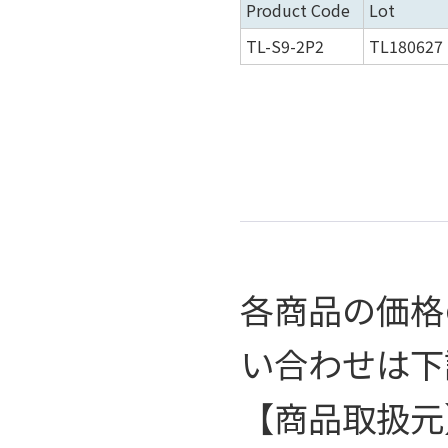
Product Code
Lot
TL-S9-2P2
TL180627
各商品の価格
い合わせは下
【商品取扱元