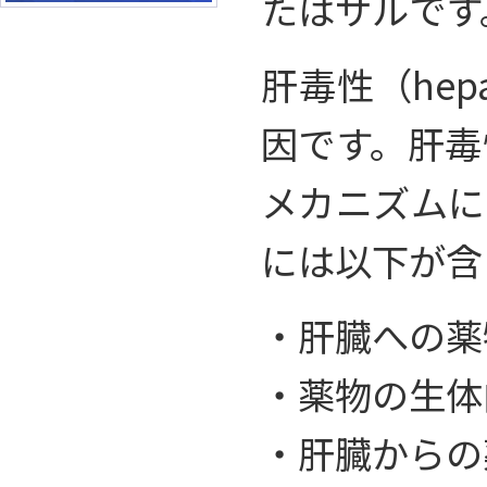
たはサルです
肝毒性（hep
因です。肝毒
メカニズムに
には以下が含
・肝臓への薬
・薬物の生体
・肝臓からの