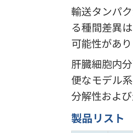
輸送タンパク
る種間差異は
可能性があり
肝臓細胞内分
便なモデル系
分解性および
製品リスト