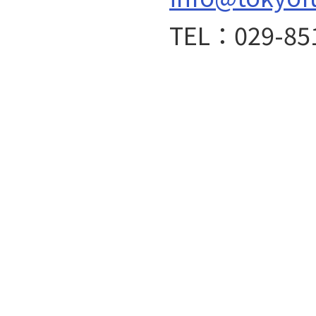
TEL：029-85