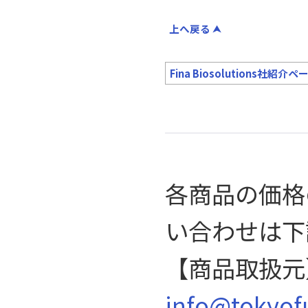
上へ戻る
Fina Biosolutions社紹
各商品の価格
い合わせは下
【商品取扱元
info@tokyof