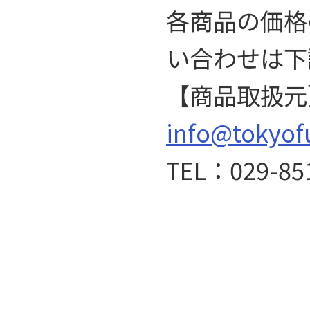
各商品の価格
い合わせは下
【商品取扱元
info@tokyof
TEL：029-85