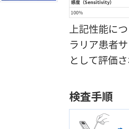
感度（Sensitivity）
100％
上記性能につい
ラリア患者サ
として評価さ
検査手順