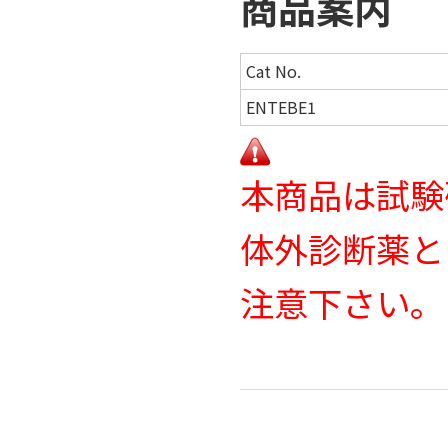
商品案内
Cat No.
ENTEBE1
本商品は試験
体外診断薬と
注意下さい。