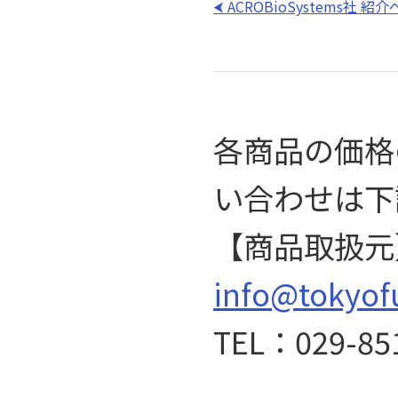
ACROBioSystems社 
各商品の価格
い合わせは下
【商品取扱元
info@tokyof
TEL：029-85