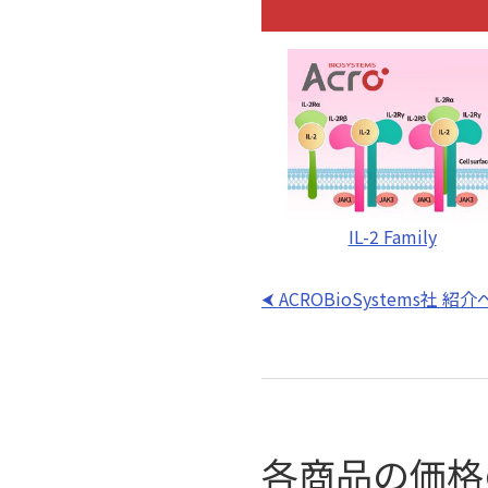
IL-2 Family
ACROBioSystems社 
各商品の価格