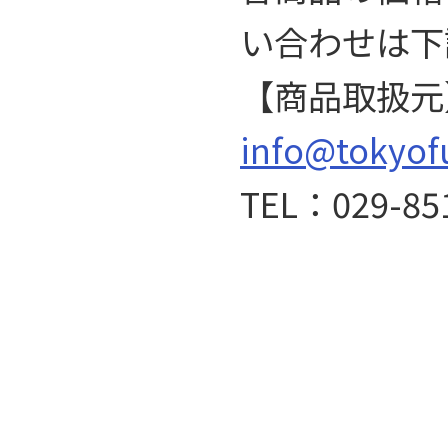
い合わせは下
【商品取扱元
info@tokyof
TEL：029-85