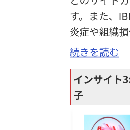
どのサイトカ
す。また、IB
炎症や組織損
続きを読む
インサイト3:
子